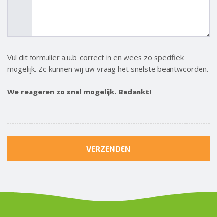
Vul dit formulier a.u.b. correct in en wees zo specifiek
mogelijk. Zo kunnen wij uw vraag het snelste beantwoorden.
We reageren zo snel mogelijk. Bedankt!