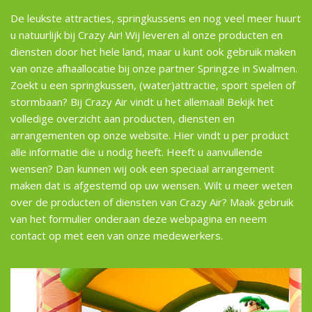
De leukste attracties, springkussens en nog veel meer huurt
u natuurlijk bij Crazy Air! Wij leveren al onze producten en
diensten door het hele land, maar u kunt ook gebruik maken
van onze afhaallocatie bij onze partner Springze in Swalmen.
Zoekt u een
springkussen
,
(water)attractie
,
sport spelen
of
stormbaan
? Bij Crazy Air vindt u het allemaal! Bekijk het
volledige overzicht aan producten, diensten en
arrangementen op onze website. Hier vindt u per product
alle informatie die u nodig heeft. Heeft u aanvullende
wensen? Dan kunnen wij ook een speciaal arrangement
maken dat is afgestemd op uw wensen. Wilt u meer weten
over de producten of diensten van Crazy Air? Maak gebruik
van het formulier onderaan deze webpagina en neem
contact op met een van onze medewerkers.