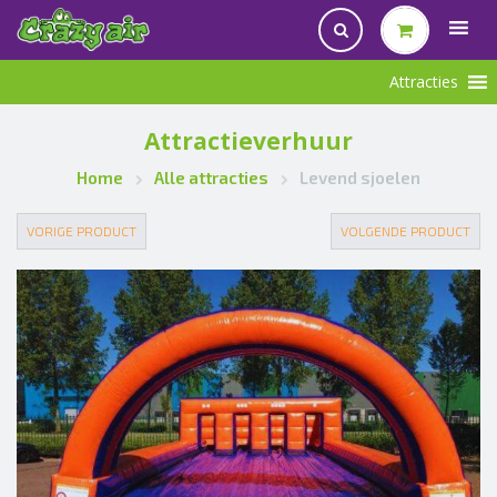
Attractieverhuur
Home
Alle attracties
Levend sjoelen
VORIGE PRODUCT
VOLGENDE PRODUCT