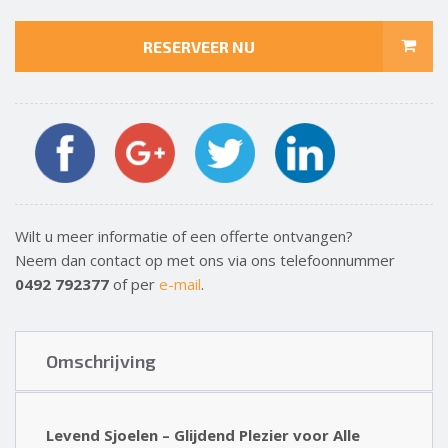
RESERVEER NU
Wilt u meer informatie of een offerte ontvangen?
Neem dan contact op met ons via ons telefoonnummer
0492 792377
of per
e-mail
.
Omschrijving
Levend Sjoelen – Glijdend Plezier voor Alle